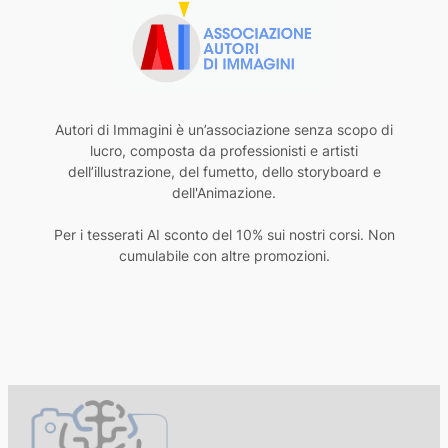
Autori di Immagini è un’associazione senza scopo di
lucro, composta da professionisti e artisti
dell’illustrazione, del fumetto, dello storyboard e
dell'Animazione.
Per i tesserati AI sconto del 10% sui nostri corsi. Non
cumulabile con altre promozioni.