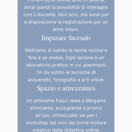
avrai quindi la possibilità di interagire
con il docente. Non solo, ma avrai poi
a disposizione la registrazione per un
anno intero.
Imparare facendo
Mettiamo al bando la teoria noiosa e
fine a se stessa. Ogni lezione è un
laboratorio pratico in cui sperimenti
fin da subito le tecniche di
acquerello, fotografia e arti visive.
Spazio e attrezzatura
Un ambiente fisico reale a Bergamo
stimolante, accogliente e pronto
all'uso, ottimizzato sia per i
workshop dal vivo sia come motore
creativo della didattica online.