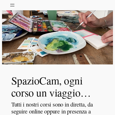
SpazioCam, ogni
corso un viaggio…
Tutti i nostri corsi sono in diretta, da
seguire online oppure in presenza a