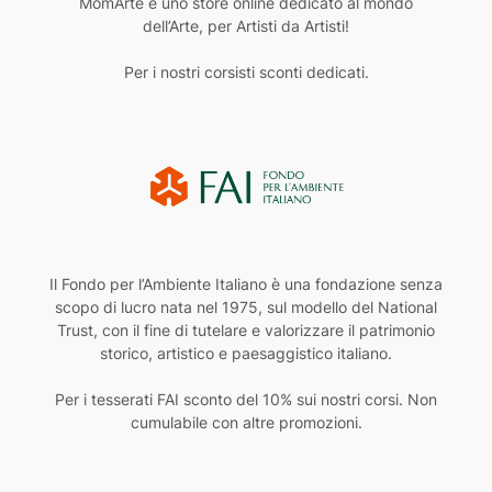
MomArte è uno store online dedicato al mondo
dell’Arte, per Artisti da Artisti!
Per i nostri corsisti sconti dedicati.
Il Fondo per l’Ambiente Italiano è una fondazione senza
scopo di lucro nata nel 1975, sul modello del National
Trust, con il fine di tutelare e valorizzare il patrimonio
storico, artistico e paesaggistico italiano.
Per i tesserati FAI sconto del 10% sui nostri corsi. Non
cumulabile con altre promozioni.