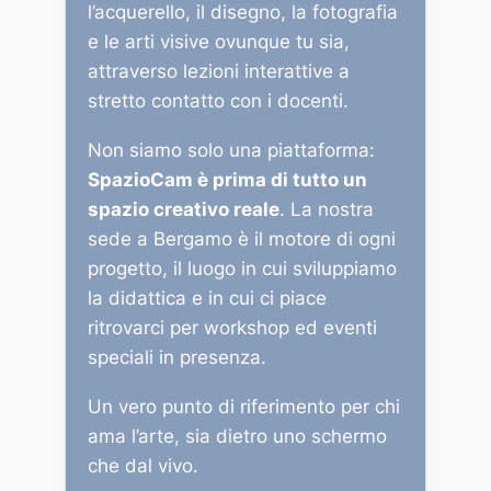
l’acquerello, il disegno, la fotografia
e le arti visive ovunque tu sia,
attraverso lezioni interattive a
stretto contatto con i docenti.
Non siamo solo una piattaforma:
SpazioCam è prima di tutto un
spazio creativo reale
. La nostra
sede a Bergamo è il motore di ogni
progetto, il luogo in cui sviluppiamo
la didattica e in cui ci piace
ritrovarci per workshop ed eventi
speciali in presenza.
Un vero punto di riferimento per chi
ama l’arte, sia dietro uno schermo
che dal vivo.