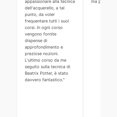
appassionare alla tecnica
ma preciso."
dell'acquerello, a tal
punto, da voler
frequentare tutti i suoi
corsi. In ogni corso
vengono fornite
dispense di
approfondimento e
preziose nozioni.
L'ultimo corso da me
seguito sulla tecnica di
Beatrix Potter, è stato
davvero fantastico."