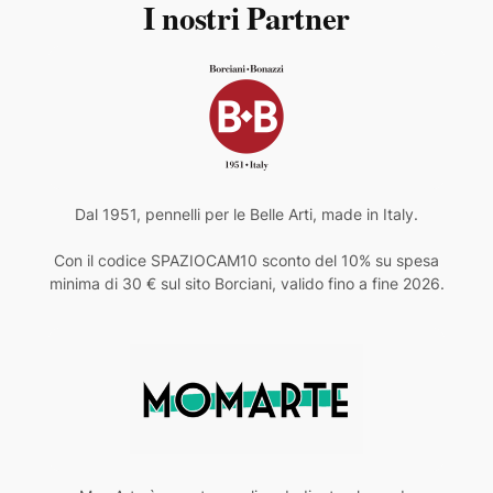
I nostri Partner
Dal 1951, pennelli per le Belle Arti, made in Italy.
Con il codice SPAZIOCAM10 sconto del 10% su spesa
minima di 30 € sul sito Borciani, valido fino a fine 2026.