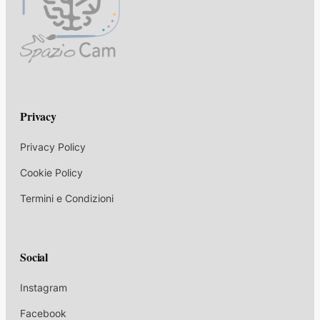
Privacy
Privacy Policy
Cookie Policy
Termini e Condizioni
Social
Instagram
Facebook