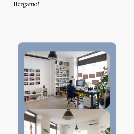
Bergamo!