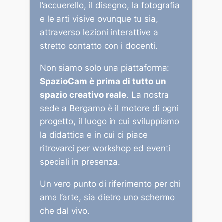
l’acquerello, il disegno, la fotografia
e le arti visive ovunque tu sia,
attraverso lezioni interattive a
stretto contatto con i docenti.
Non siamo solo una piattaforma:
SpazioCam è prima di tutto un
spazio creativo reale
. La nostra
sede a Bergamo è il motore di ogni
progetto, il luogo in cui sviluppiamo
la didattica e in cui ci piace
ritrovarci per workshop ed eventi
speciali in presenza.
Un vero punto di riferimento per chi
ama l’arte, sia dietro uno schermo
che dal vivo.