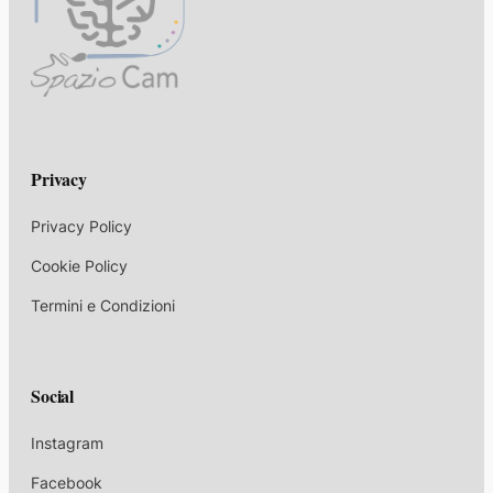
Privacy
Privacy Policy
Cookie Policy
Termini e Condizioni
Social
Instagram
Facebook