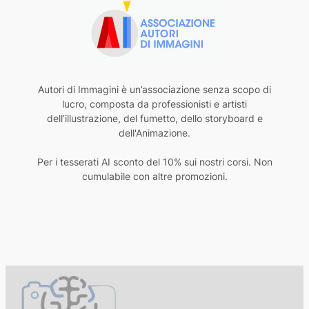
Autori di Immagini è un’associazione senza scopo di
lucro, composta da professionisti e artisti
dell’illustrazione, del fumetto, dello storyboard e
dell'Animazione.
Per i tesserati AI sconto del 10% sui nostri corsi. Non
cumulabile con altre promozioni.