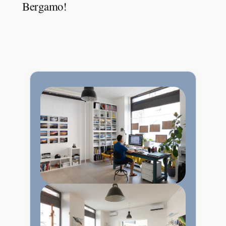
Bergamo!