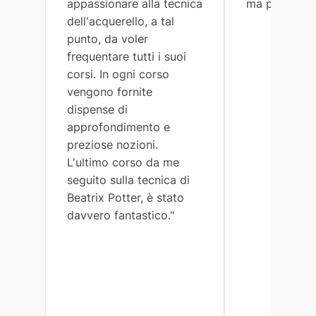
appassionare alla tecnica
ma preciso."
dell'acquerello, a tal
punto, da voler
frequentare tutti i suoi
corsi. In ogni corso
vengono fornite
dispense di
approfondimento e
preziose nozioni.
L'ultimo corso da me
seguito sulla tecnica di
Beatrix Potter, è stato
davvero fantastico."