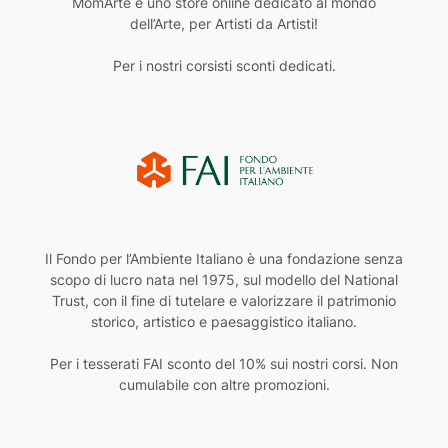
MomArte è uno store online dedicato al mondo
dell’Arte, per Artisti da Artisti!
Per i nostri corsisti sconti dedicati.
Il Fondo per l’Ambiente Italiano è una fondazione senza
scopo di lucro nata nel 1975, sul modello del National
Trust, con il fine di tutelare e valorizzare il patrimonio
storico, artistico e paesaggistico italiano.
Per i tesserati FAI sconto del 10% sui nostri corsi. Non
cumulabile con altre promozioni.