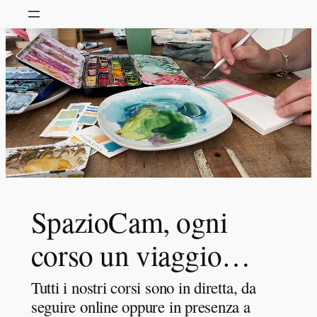
SpazioCam, ogni
corso un viaggio…
Tutti i nostri corsi sono in diretta, da
seguire online oppure in presenza a