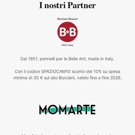
I nostri Partner
Dal 1951, pennelli per le Belle Arti, made in Italy.
Con il codice SPAZIOCAM10 sconto del 10% su spesa
minima di 30 € sul sito Borciani, valido fino a fine 2026.