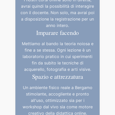
avrai quindi la possibilità di interagire
con il docente. Non solo, ma avrai poi
a disposizione la registrazione per un
anno intero.
Imparare facendo
Mettiamo al bando la teoria noiosa e
fine a se stessa. Ogni lezione è un
laboratorio pratico in cui sperimenti
fin da subito le tecniche di
acquerello, fotografia e arti visive.
Spazio e attrezzatura
Un ambiente fisico reale a Bergamo
stimolante, accogliente e pronto
all'uso, ottimizzato sia per i
workshop dal vivo sia come motore
creativo della didattica online.