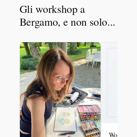
Gli workshop a
Bergamo, e non solo...
Workshop 