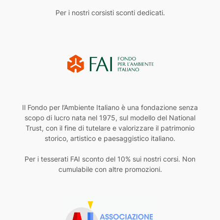
Per i nostri corsisti sconti dedicati.
Il Fondo per l’Ambiente Italiano è una fondazione senza
scopo di lucro nata nel 1975, sul modello del National
Trust, con il fine di tutelare e valorizzare il patrimonio
storico, artistico e paesaggistico italiano.
Per i tesserati FAI sconto del 10% sui nostri corsi. Non
cumulabile con altre promozioni.