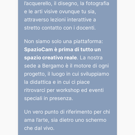
l’acquerello, il disegno, la fotografia
e le arti visive ovunque tu sia,
attraverso lezioni interattive a
stretto contatto con i docenti.
Non siamo solo una piattaforma:
SpazioCam è prima di tutto un
spazio creativo reale
. La nostra
sede a Bergamo è il motore di ogni
progetto, il luogo in cui sviluppiamo
la didattica e in cui ci piace
ritrovarci per workshop ed eventi
speciali in presenza.
Un vero punto di riferimento per chi
ama l’arte, sia dietro uno schermo
che dal vivo.