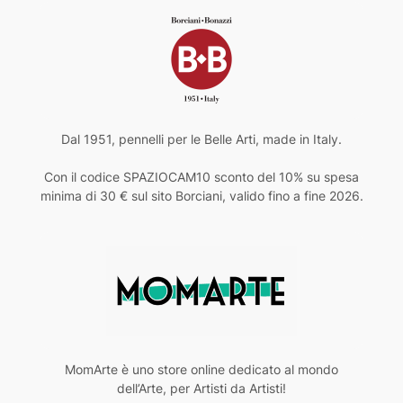
Dal 1951, pennelli per le Belle Arti, made in Italy.
Con il codice SPAZIOCAM10 sconto del 10% su spesa
minima di 30 € sul sito Borciani, valido fino a fine 2026.
MomArte è uno store online dedicato al mondo
dell’Arte, per Artisti da Artisti!