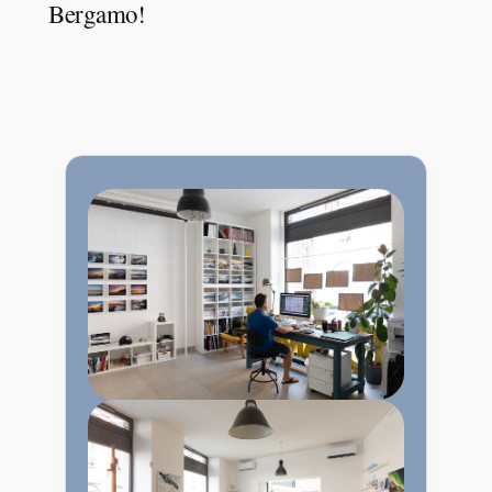
Bergamo!