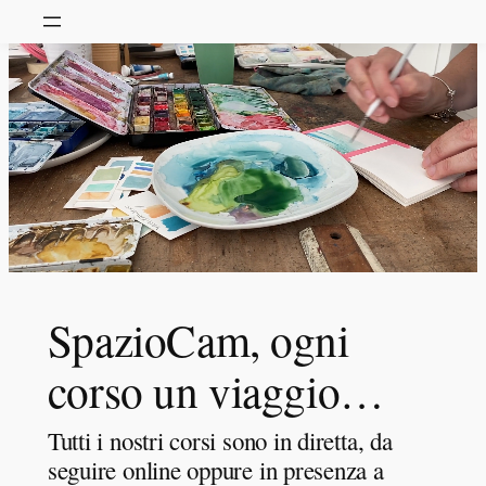
SpazioCam, ogni
corso un viaggio…
Tutti i nostri corsi sono in diretta, da
seguire online oppure in presenza a