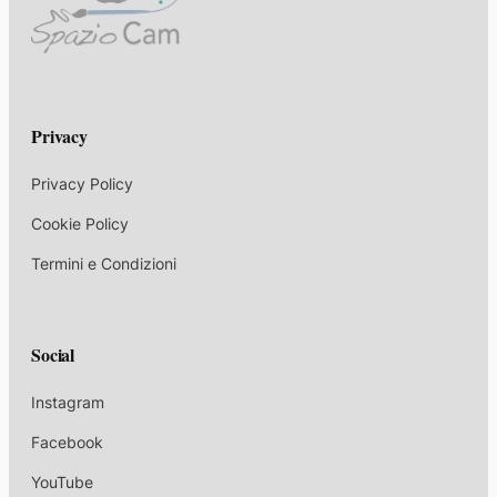
Privacy
Privacy Policy
Cookie Policy
Termini e Condizioni
Social
Instagram
Facebook
YouTube