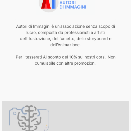
Autori di Immagini è un’associazione senza scopo di
lucro, composta da professionisti e artisti
dell’illustrazione, del fumetto, dello storyboard e
dell'Animazione.
Per i tesserati AI sconto del 10% sui nostri corsi. Non
cumulabile con altre promozioni.