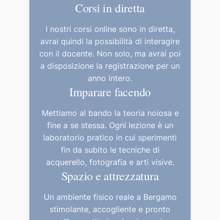
Corsi in diretta
I nostri corsi online sono in diretta,
avrai quindi la possibilità di interagire
con il docente. Non solo, ma avrai poi
a disposizione la registrazione per un
anno intero.
Imparare facendo
Mettiamo al bando la teoria noiosa e
fine a se stessa. Ogni lezione è un
laboratorio pratico in cui sperimenti
fin da subito le tecniche di
acquerello, fotografia e arti visive.
Spazio e attrezzatura
Un ambiente fisico reale a Bergamo
stimolante, accogliente e pronto