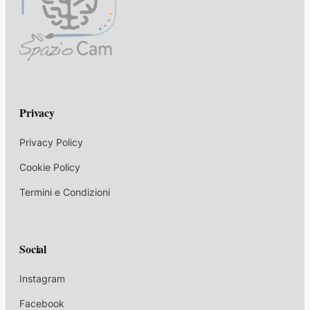
Privacy
Privacy Policy
Cookie Policy
Termini e Condizioni
Social
Instagram
Facebook