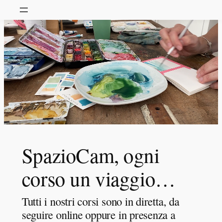
SpazioCam, ogni
corso un viaggio…
Tutti i nostri corsi sono in diretta, da
seguire online oppure in presenza a