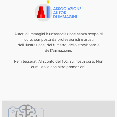
Autori di Immagini è un’associazione senza scopo di
lucro, composta da professionisti e artisti
dell’illustrazione, del fumetto, dello storyboard e
dell'Animazione.
Per i tesserati AI sconto del 10% sui nostri corsi. Non
cumulabile con altre promozioni.