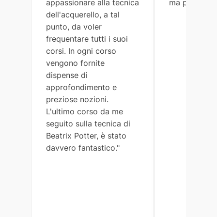
appassionare alla tecnica
ma preciso."
dell'acquerello, a tal
punto, da voler
frequentare tutti i suoi
corsi. In ogni corso
vengono fornite
dispense di
approfondimento e
preziose nozioni.
L'ultimo corso da me
seguito sulla tecnica di
Beatrix Potter, è stato
davvero fantastico."