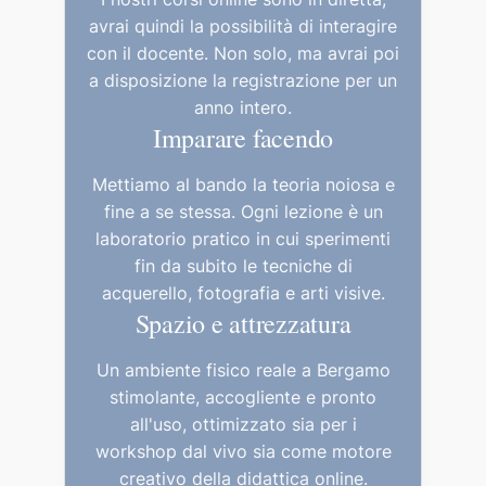
avrai quindi la possibilità di interagire
con il docente. Non solo, ma avrai poi
a disposizione la registrazione per un
anno intero.
Imparare facendo
Mettiamo al bando la teoria noiosa e
fine a se stessa. Ogni lezione è un
laboratorio pratico in cui sperimenti
fin da subito le tecniche di
acquerello, fotografia e arti visive.
Spazio e attrezzatura
Un ambiente fisico reale a Bergamo
stimolante, accogliente e pronto
all'uso, ottimizzato sia per i
workshop dal vivo sia come motore
creativo della didattica online.