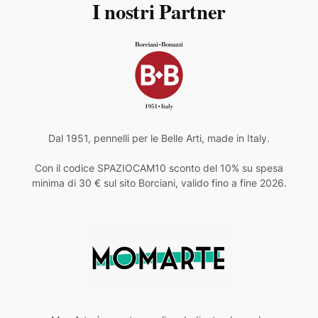
I nostri Partner
Dal 1951, pennelli per le Belle Arti, made in Italy.
Con il codice SPAZIOCAM10 sconto del 10% su spesa
minima di 30 € sul sito Borciani, valido fino a fine 2026.