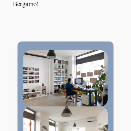
Bergamo!