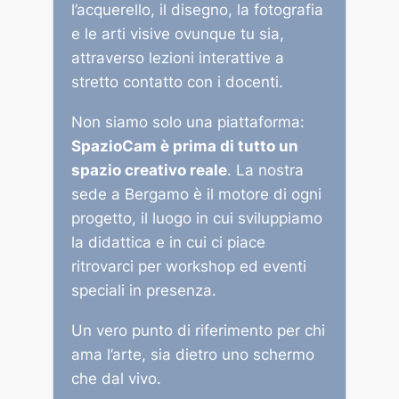
l’acquerello, il disegno, la fotografia
e le arti visive ovunque tu sia,
attraverso lezioni interattive a
stretto contatto con i docenti.
Non siamo solo una piattaforma:
SpazioCam è prima di tutto un
spazio creativo reale
. La nostra
sede a Bergamo è il motore di ogni
progetto, il luogo in cui sviluppiamo
la didattica e in cui ci piace
ritrovarci per workshop ed eventi
speciali in presenza.
Un vero punto di riferimento per chi
ama l’arte, sia dietro uno schermo
che dal vivo.