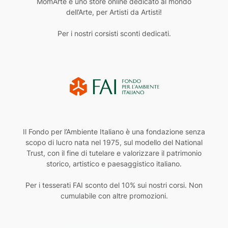
MomArte è uno store online dedicato al mondo
dell’Arte, per Artisti da Artisti!
Per i nostri corsisti sconti dedicati.
Il Fondo per l’Ambiente Italiano è una fondazione senza
scopo di lucro nata nel 1975, sul modello del National
Trust, con il fine di tutelare e valorizzare il patrimonio
storico, artistico e paesaggistico italiano.
Per i tesserati FAI sconto del 10% sui nostri corsi. Non
cumulabile con altre promozioni.