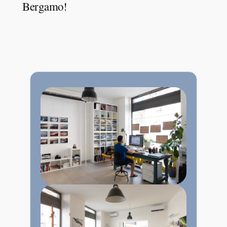
Bergamo!