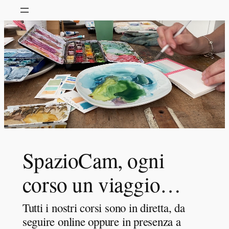
SpazioCam, ogni
corso un viaggio…
Tutti i nostri corsi sono in diretta, da
seguire online oppure in presenza a