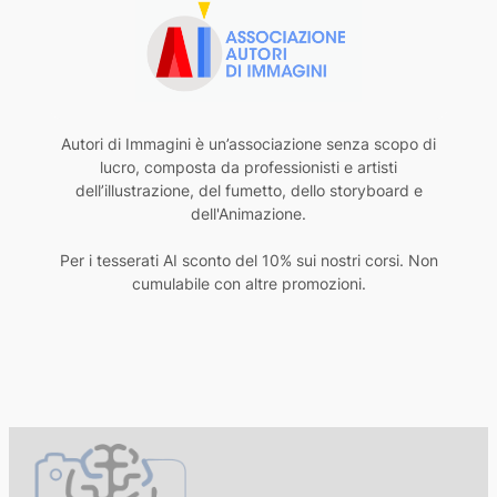
Autori di Immagini è un’associazione senza scopo di
lucro, composta da professionisti e artisti
dell’illustrazione, del fumetto, dello storyboard e
dell'Animazione.
Per i tesserati AI sconto del 10% sui nostri corsi. Non
cumulabile con altre promozioni.