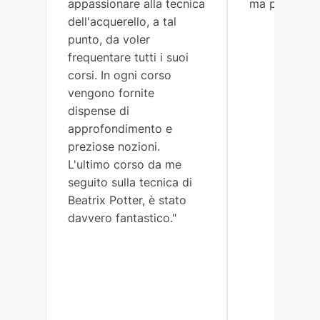
appassionare alla tecnica
ma preciso."
dell'acquerello, a tal
punto, da voler
frequentare tutti i suoi
corsi. In ogni corso
vengono fornite
dispense di
approfondimento e
preziose nozioni.
L'ultimo corso da me
seguito sulla tecnica di
Beatrix Potter, è stato
davvero fantastico."