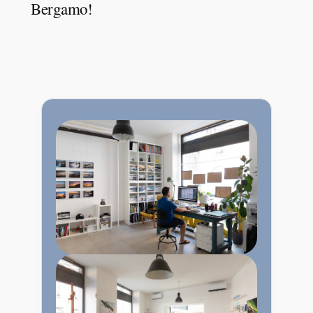
Bergamo!