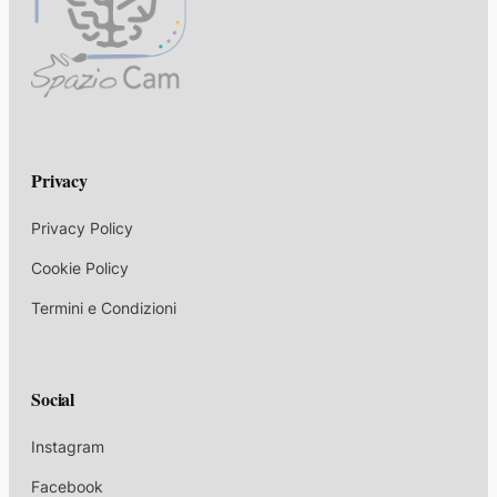
Privacy
Privacy Policy
Cookie Policy
Termini e Condizioni
Social
Instagram
Facebook