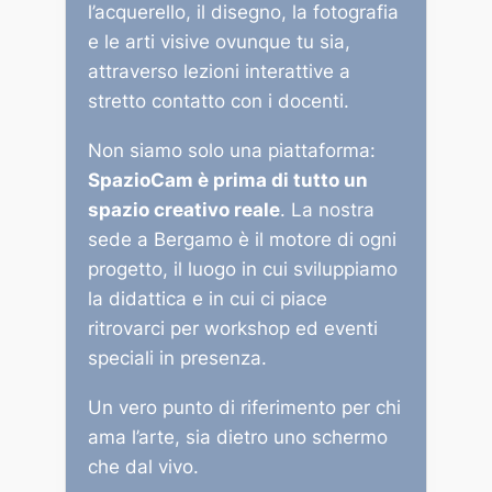
l’acquerello, il disegno, la fotografia
e le arti visive ovunque tu sia,
attraverso lezioni interattive a
stretto contatto con i docenti.
Non siamo solo una piattaforma:
SpazioCam è prima di tutto un
spazio creativo reale
. La nostra
sede a Bergamo è il motore di ogni
progetto, il luogo in cui sviluppiamo
la didattica e in cui ci piace
ritrovarci per workshop ed eventi
speciali in presenza.
Un vero punto di riferimento per chi
ama l’arte, sia dietro uno schermo
che dal vivo.