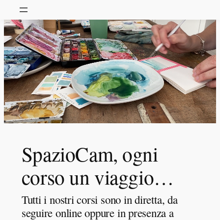
SpazioCam, ogni
corso un viaggio…
Tutti i nostri corsi sono in diretta, da
seguire online oppure in presenza a