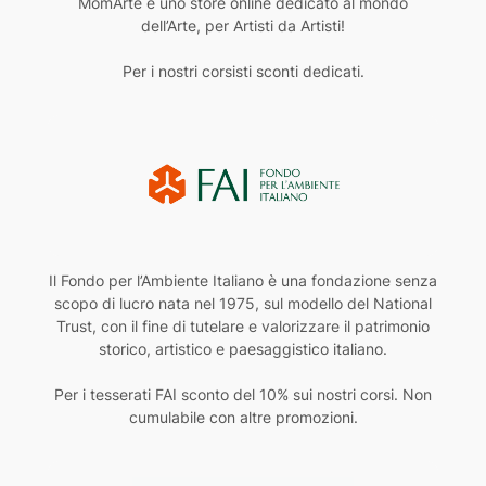
MomArte è uno store online dedicato al mondo
dell’Arte, per Artisti da Artisti!
Per i nostri corsisti sconti dedicati.
Il Fondo per l’Ambiente Italiano è una fondazione senza
scopo di lucro nata nel 1975, sul modello del National
Trust, con il fine di tutelare e valorizzare il patrimonio
storico, artistico e paesaggistico italiano.
Per i tesserati FAI sconto del 10% sui nostri corsi. Non
cumulabile con altre promozioni.