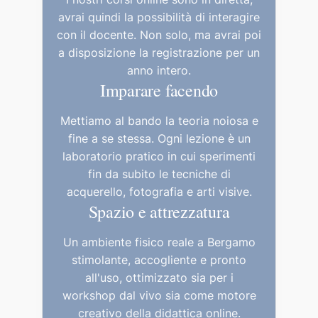
avrai quindi la possibilità di interagire
con il docente. Non solo, ma avrai poi
a disposizione la registrazione per un
anno intero.
Imparare facendo
Mettiamo al bando la teoria noiosa e
fine a se stessa. Ogni lezione è un
laboratorio pratico in cui sperimenti
fin da subito le tecniche di
acquerello, fotografia e arti visive.
Spazio e attrezzatura
Un ambiente fisico reale a Bergamo
stimolante, accogliente e pronto
all'uso, ottimizzato sia per i
workshop dal vivo sia come motore
creativo della didattica online.