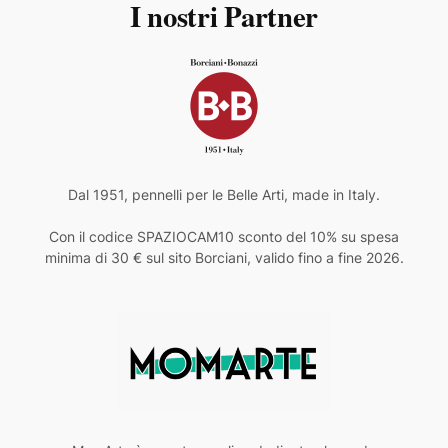
I nostri Partner
Dal 1951, pennelli per le Belle Arti, made in Italy.
Con il codice SPAZIOCAM10 sconto del 10% su spesa
minima di 30 € sul sito Borciani, valido fino a fine 2026.